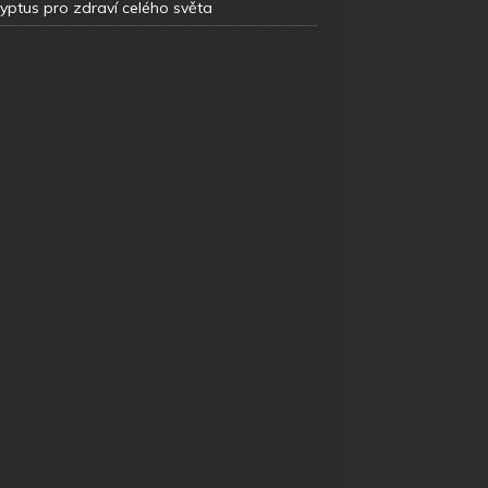
yptus pro zdraví celého světa