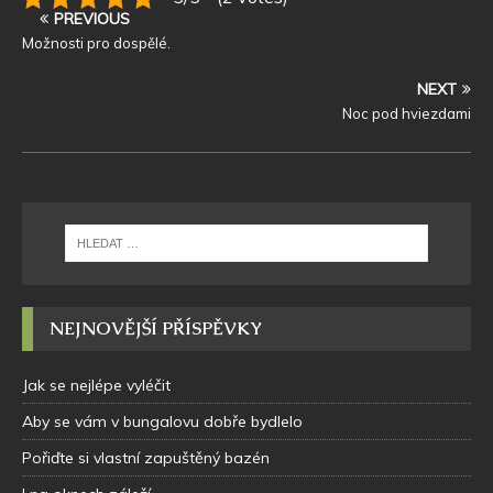
PREVIOUS
Možnosti pro dospělé.
NEXT
Noc pod hviezdami
NEJNOVĚJŠÍ PŘÍSPĚVKY
Jak se nejlépe vyléčit
Aby se vám v bungalovu dobře bydlelo
Pořiďte si vlastní zapuštěný bazén