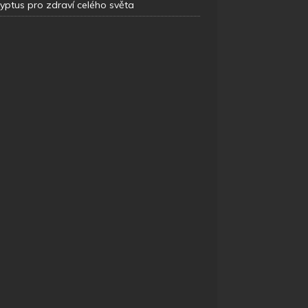
yptus pro zdraví celého světa