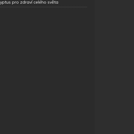
yptus pro zdraví celého světa